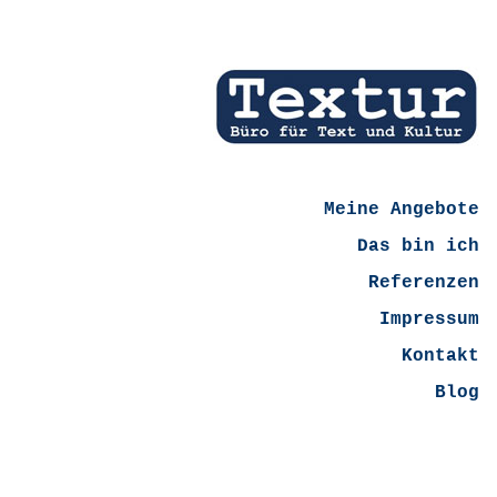
Meine Angebote
Das bin ich
Referenzen
Impressum
Kontakt
Blog