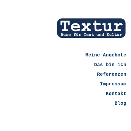
Meine Angebote
Das bin ich
Referenzen
Impressum
Kontakt
Blog