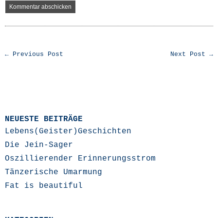
← Previous Post
Next Post →
NEUESTE BEITRÄGE
Lebens(Geister)Geschichten
Die Jein-Sager
Oszillierender Erinnerungsstrom
Tänzerische Umarmung
Fat is beautiful