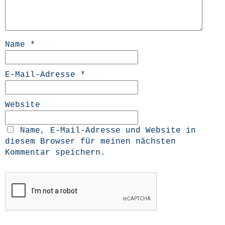
Name
*
E-Mail-Adresse
*
Website
Name, E-Mail-Adresse und Website in
diesem Browser für meinen nächsten
Kommentar speichern.