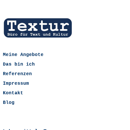
Meine Angebote
Das bin ich
Referenzen
Impressum
Kontakt
Blog