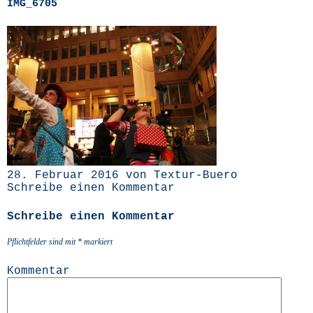
IMG_6705
28. Februar 2016 von Textur-Buero
Schreibe einen Kommentar
Schreibe einen Kommentar
Pflichtfelder sind mit
*
markiert
Kommentar