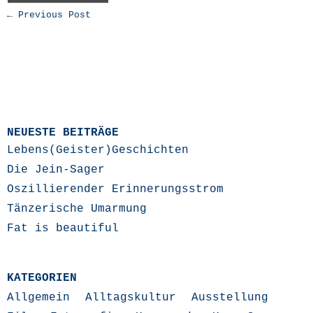
← Previous Post
NEUESTE BEITRÄGE
Lebens(Geister)Geschichten
Die Jein-Sager
Oszillierender Erinnerungsstrom
Tänzerische Umarmung
Fat is beautiful
KATEGORIEN
Allgemein
Alltagskultur
Ausstellung