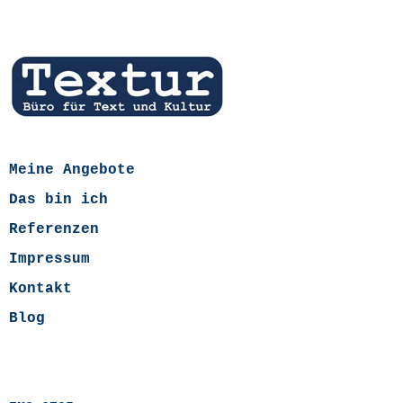
Meine Angebote
Das bin ich
Referenzen
Impressum
Kontakt
Blog