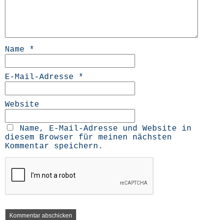
Name
*
E-Mail-Adresse
*
Website
Name, E-Mail-Adresse und Website in
diesem Browser für meinen nächsten
Kommentar speichern.