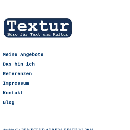
Meine Angebote
Das bin ich
Referenzen
Impressum
Kontakt
Blog