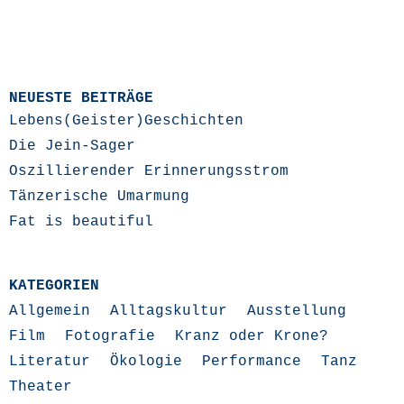
NEUESTE BEITRÄGE
Lebens(Geister)Geschichten
Die Jein-Sager
Oszillierender Erinnerungsstrom
Tänzerische Umarmung
Fat is beautiful
KATEGORIEN
Allgemein
Alltagskultur
Ausstellung
Film
Fotografie
Kranz oder Krone?
Literatur
Ökologie
Performance
Tanz
Theater