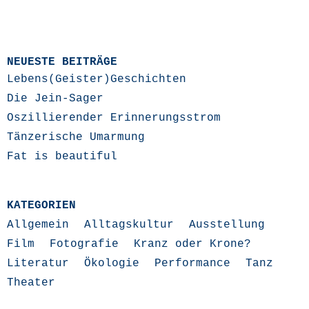
NEUESTE BEITRÄGE
Lebens(Geister)Geschichten
Die Jein-Sager
Oszillierender Erinnerungsstrom
Tänzerische Umarmung
Fat is beautiful
KATEGORIEN
Allgemein
Alltagskultur
Ausstellung
Film
Fotografie
Kranz oder Krone?
Literatur
Ökologie
Performance
Tanz
Theater