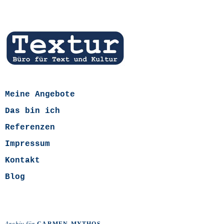
Meine Angebote
Das bin ich
Referenzen
Impressum
Kontakt
Blog