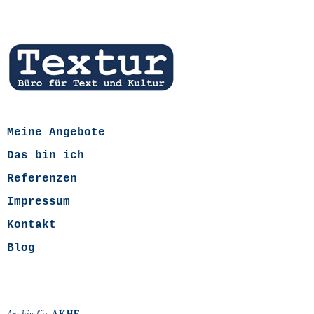
Meine Angebote
Das bin ich
Referenzen
Impressum
Kontakt
Blog