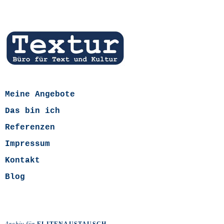
Meine Angebote
Das bin ich
Referenzen
Impressum
Kontakt
Blog