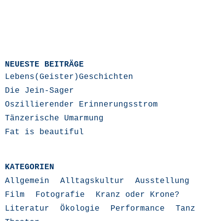
NEUESTE BEITRÄGE
Lebens(Geister)Geschichten
Die Jein-Sager
Oszillierender Erinnerungsstrom
Tänzerische Umarmung
Fat is beautiful
KATEGORIEN
Allgemein
Alltagskultur
Ausstellung
Film
Fotografie
Kranz oder Krone?
Literatur
Ökologie
Performance
Tanz