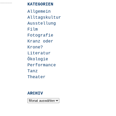
KATEGORIEN
Allgemein
Alltagskultur
Ausstellung
Film
Fotografie
Kranz oder
Krone?
Literatur
Ökologie
Performance
Tanz
Theater
ARCHIV
Archiv