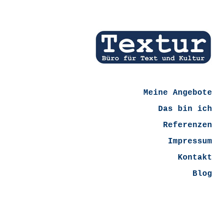
Meine Angebote
Das bin ich
Referenzen
Impressum
Kontakt
Blog