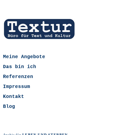
Meine Angebote
Das bin ich
Referenzen
Impressum
Kontakt
Blog