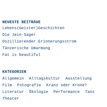
NEUESTE BEITRÄGE
Lebens(Geister)Geschichten
Die Jein-Sager
Oszillierender Erinnerungsstrom
Tänzerische Umarmung
Fat is beautiful
KATEGORIEN
Allgemein
Alltagskultur
Ausstellung
Film
Fotografie
Kranz oder Krone?
Literatur
Ökologie
Performance
Tanz
Theater