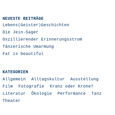
NEUESTE BEITRÄGE
Lebens(Geister)Geschichten
Die Jein-Sager
Oszillierender Erinnerungsstrom
Tänzerische Umarmung
Fat is beautiful
KATEGORIEN
Allgemein
Alltagskultur
Ausstellung
Film
Fotografie
Kranz oder Krone?
Literatur
Ökologie
Performance
Tanz
Theater