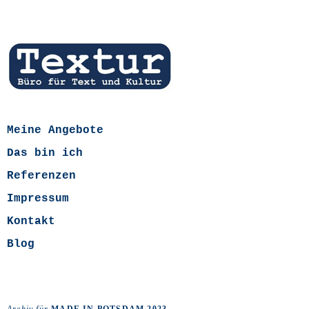
Meine Angebote
Das bin ich
Referenzen
Impressum
Kontakt
Blog