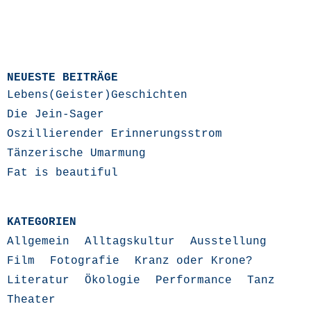
NEUESTE BEITRÄGE
Lebens(Geister)Geschichten
Die Jein-Sager
Oszillierender Erinnerungsstrom
Tänzerische Umarmung
Fat is beautiful
KATEGORIEN
Allgemein
Alltagskultur
Ausstellung
Film
Fotografie
Kranz oder Krone?
Literatur
Ökologie
Performance
Tanz
Theater