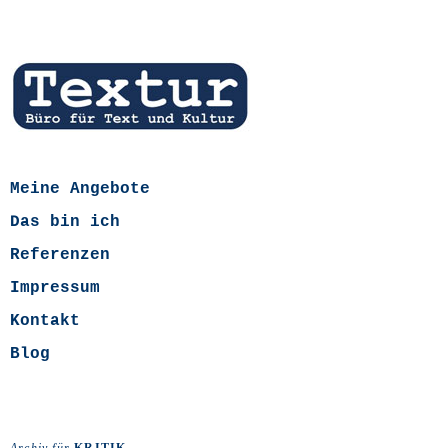
Meine Angebote
Das bin ich
Referenzen
Impressum
Kontakt
Blog