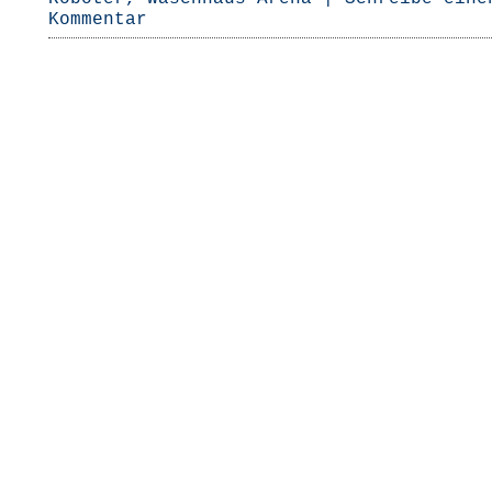
Kommentar