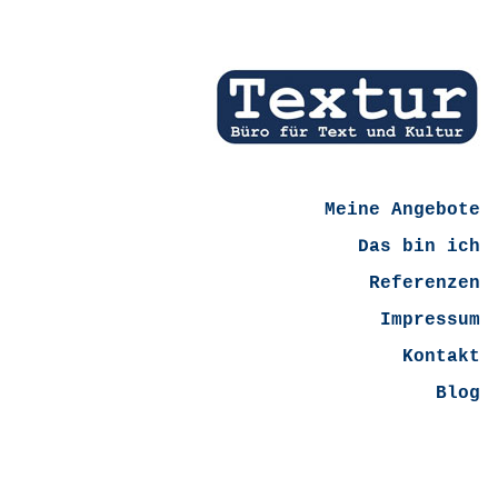
Meine Angebote
Das bin ich
Referenzen
Impressum
Kontakt
Blog