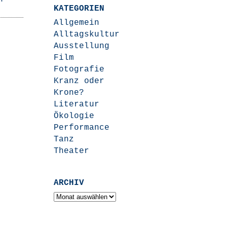
KATEGORIEN
Allgemein
Alltagskultur
Ausstellung
Film
Fotografie
Kranz oder
Krone?
Literatur
Ökologie
Performance
Tanz
Theater
ARCHIV
Archiv