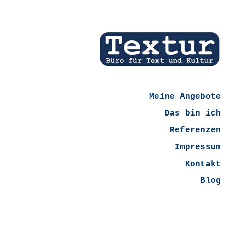
Meine Angebote
Das bin ich
Referenzen
Impressum
Kontakt
Blog