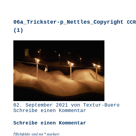
06a_Trickster-p_Nettles_Copyright
CCR
(1)
02. September 2021 von Textur-Buero
Schreibe einen Kommentar
Schreibe einen Kommentar
Pflichtfelder sind mit
*
markiert