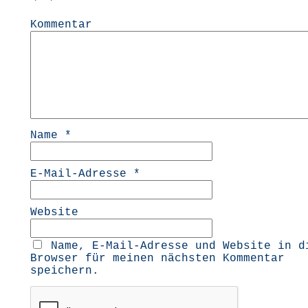
Kommentar
Name
*
E-Mail-Adresse
*
Website
Name, E-Mail-Adresse und Website in d
Browser für meinen nächsten Kommentar
speichern.