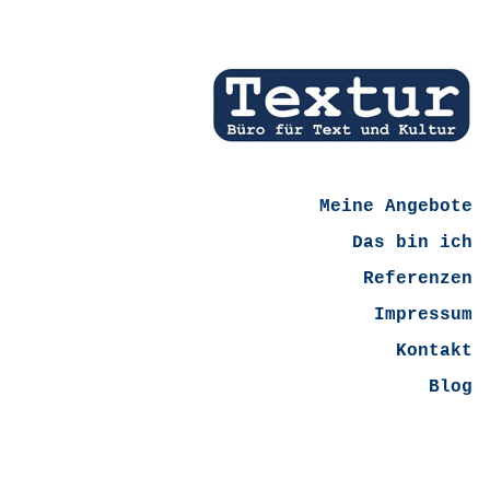
Meine Angebote
Das bin ich
Referenzen
Impressum
Kontakt
Blog