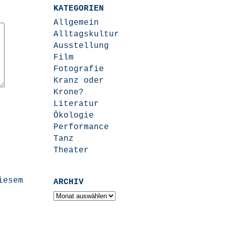
KATEGORIEN
Allgemein
Alltagskultur
Ausstellung
Film
Fotografie
Kranz oder
Krone?
Literatur
Ökologie
Performance
Tanz
Theater
iesem
ARCHIV
Archiv