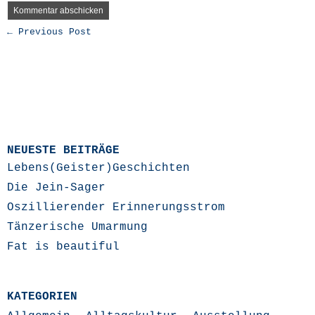
← Previous Post
NEUESTE BEITRÄGE
Lebens(Geister)Geschichten
Die Jein-Sager
Oszillierender Erinnerungsstrom
Tänzerische Umarmung
Fat is beautiful
KATEGORIEN