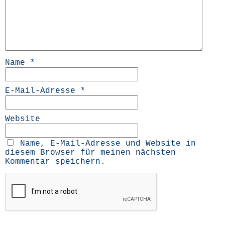
Name
*
E-Mail-Adresse
*
Website
Name, E-Mail-Adresse und Website in
diesem Browser für meinen nächsten
Kommentar speichern.