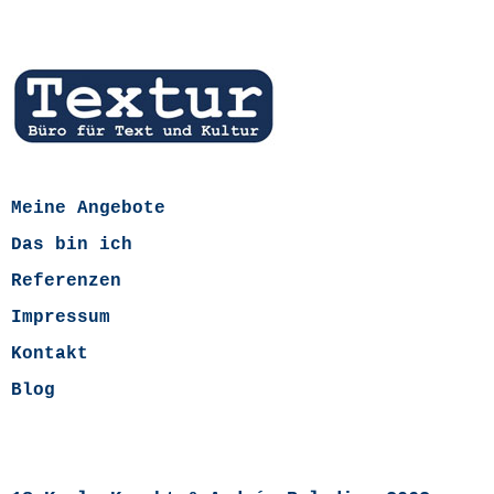
Meine Angebote
Das bin ich
Referenzen
Impressum
Kontakt
Blog