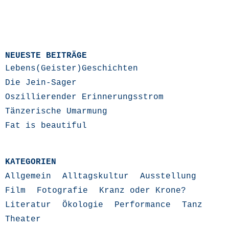
NEUESTE BEITRÄGE
Lebens(Geister)Geschichten
Die Jein-Sager
Oszillierender Erinnerungsstrom
Tänzerische Umarmung
Fat is beautiful
KATEGORIEN
Allgemein
Alltagskultur
Ausstellung
Film
Fotografie
Kranz oder Krone?
Literatur
Ökologie
Performance
Tanz
Theater