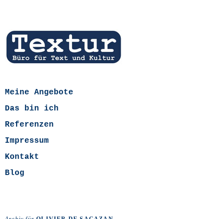
Meine Angebote
Das bin ich
Referenzen
Impressum
Kontakt
Blog