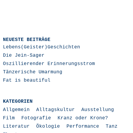
NEUESTE BEITRÄGE
Lebens(Geister)Geschichten
Die Jein-Sager
Oszillierender Erinnerungsstrom
Tänzerische Umarmung
Fat is beautiful
KATEGORIEN
Allgemein
Alltagskultur
Ausstellung
Film
Fotografie
Kranz oder Krone?
Literatur
Ökologie
Performance
Tanz