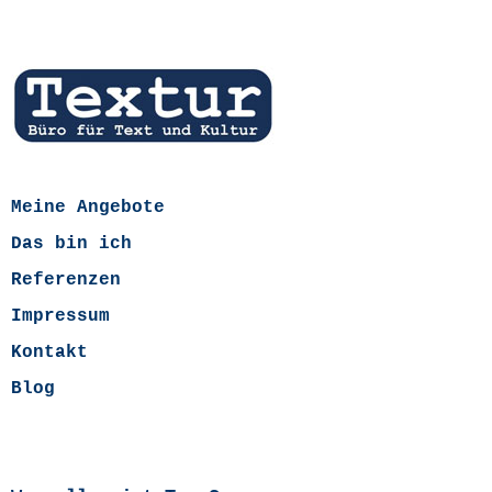
Meine Angebote
Das bin ich
Referenzen
Impressum
Kontakt
Blog