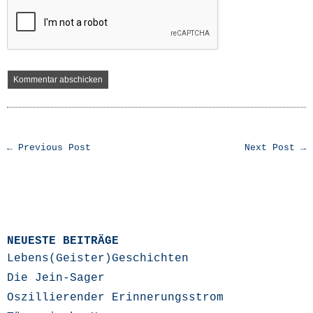
← Previous Post
Next Post →
NEUESTE BEITRÄGE
Lebens(Geister)Geschichten
Die Jein-Sager
Oszillierender Erinnerungsstrom