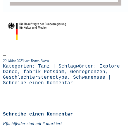
20. März 2023 von Textur-Buero
Kategorien:
Tanz
| Schlagwörter:
Explore
Dance
,
fabrik Potsdam
,
Genregrenzen
,
Geschlechterstereotype
,
Schwanensee
|
Schreibe einen Kommentar
Schreibe einen Kommentar
Pflichtfelder sind mit
*
markiert