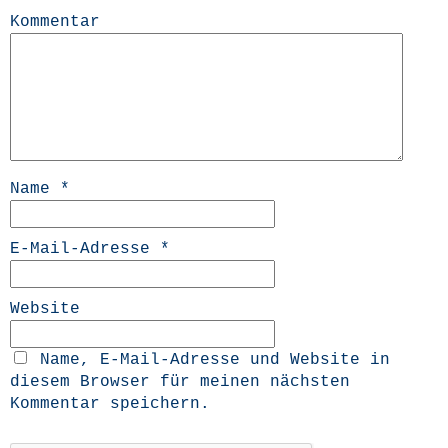
Kommentar
Name
*
E-Mail-Adresse
*
Website
Name, E-Mail-Adresse und Website in
diesem Browser für meinen nächsten
Kommentar speichern.