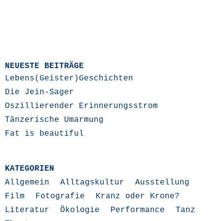
NEUESTE BEITRÄGE
Lebens(Geister)Geschichten
Die Jein-Sager
Oszillierender Erinnerungsstrom
Tänzerische Umarmung
Fat is beautiful
KATEGORIEN
Allgemein
Alltagskultur
Ausstellung
Film
Fotografie
Kranz oder Krone?
Literatur
Ökologie
Performance
Tanz