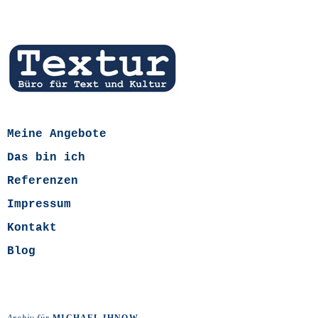
Meine Angebote
Das bin ich
Referenzen
Impressum
Kontakt
Blog